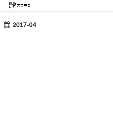
2017-04