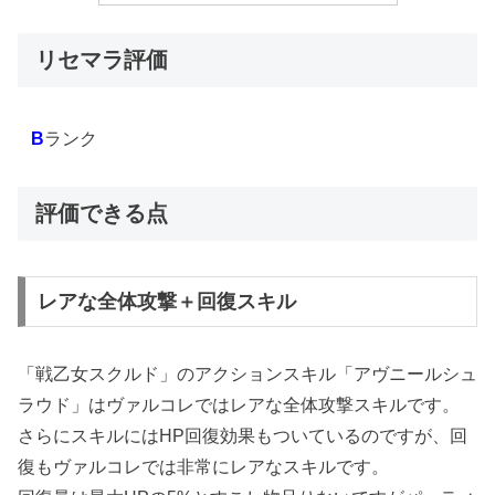
リセマラ評価
B
ランク
評価できる点
レアな全体攻撃＋回復スキル
「戦乙女スクルド」のアクションスキル「アヴニールシュ
ラウド」はヴァルコレではレアな全体攻撃スキルです。
さらにスキルにはHP回復効果もついているのですが、回
復もヴァルコレでは非常にレアなスキルです。