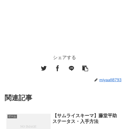
シェアする
miyaafi8793
関連記事
【サムライスキーマ】藤堂平助
ゲーム
ステータス・入手方法