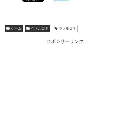
ゲーム
ヴァルコネ
ヴァルコネ
スポンサーリンク