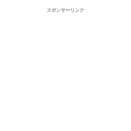
スポンサーリンク