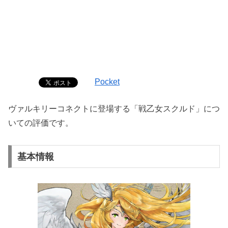
Pocket
ヴァルキリーコネクトに登場する「戦乙女スクルド」につ
いての評価です。
基本情報