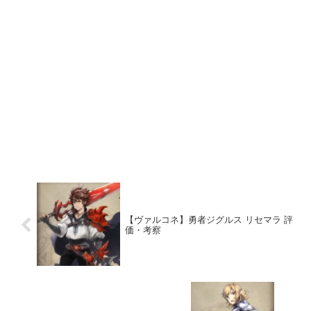
【ヴァルコネ】勇者ジグルス リセマラ 評
価・考察