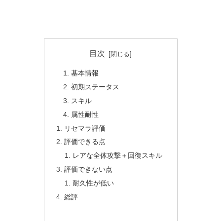
目次
基本情報
初期ステータス
スキル
属性耐性
リセマラ評価
評価できる点
レアな全体攻撃＋回復スキル
評価できない点
耐久性が低い
総評