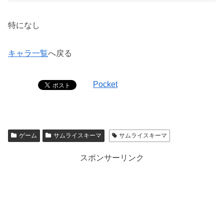
特になし
キャラ一覧
へ戻る
Pocket
ゲーム
サムライスキーマ
サムライスキーマ
スポンサーリンク