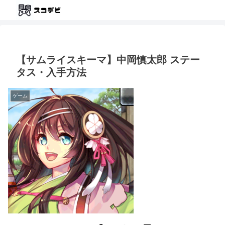
【サムライスキーマ】中岡慎太郎 ステー
タス・入手方法
ゲーム