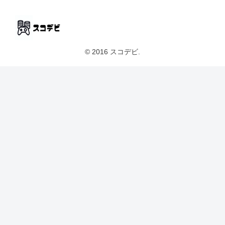
© 2016 スコデビ.