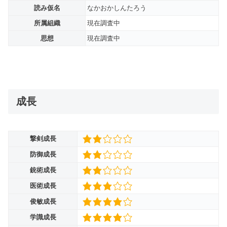
読み仮名
なかおかしんたろう
所属組織
現在調査中
思想
現在調査中
成長
撃剣成長
防御成長
銃術成長
医術成長
俊敏成長
学識成長