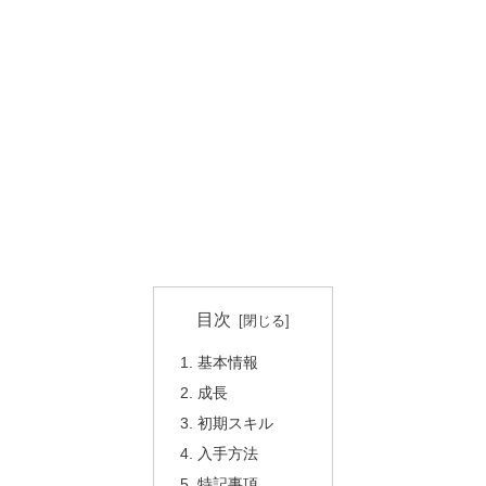
目次
基本情報
成長
初期スキル
入手方法
特記事項