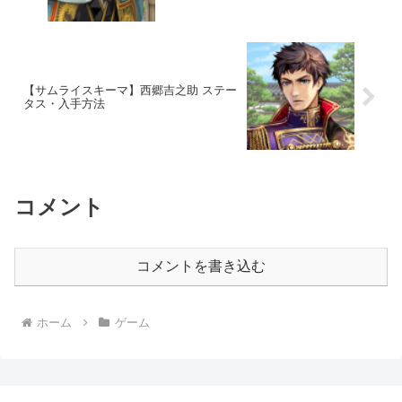
【サムライスキーマ】西郷吉之助 ステー
タス・入手方法
コメント
コメントを書き込む
ホーム
ゲーム