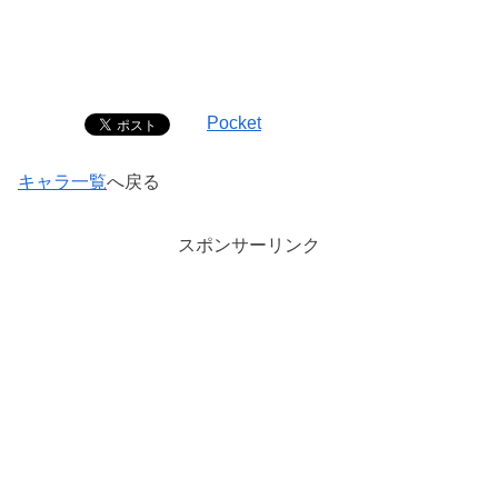
Pocket
キャラ一覧
へ戻る
スポンサーリンク