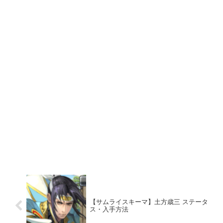
【サムライスキーマ】土方歳三 ステータ
ス・入手方法