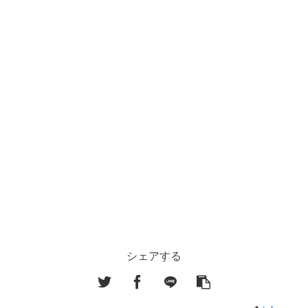
シェアする