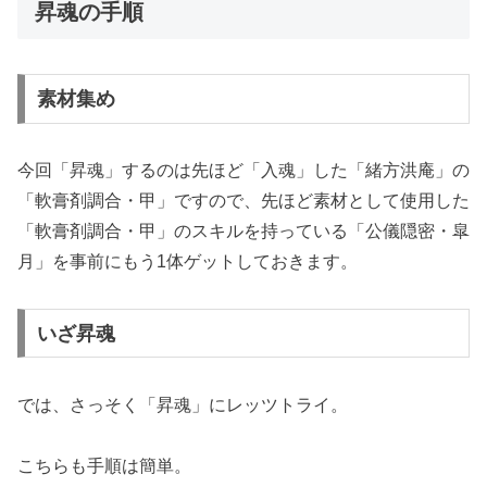
昇魂の手順
素材集め
今回「昇魂」するのは先ほど「入魂」した「緒方洪庵」の
「軟膏剤調合・甲」ですので、先ほど素材として使用した
「軟膏剤調合・甲」のスキルを持っている「公儀隠密・皐
月」を事前にもう1体ゲットしておきます。
いざ昇魂
では、さっそく「昇魂」にレッツトライ。
こちらも手順は簡単。