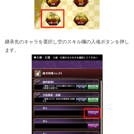
継承先のキャラを選択し空のスキル欄の入魂ボタンを押し
ます。