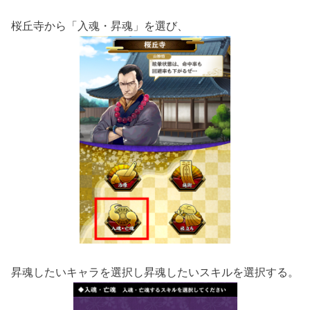
桜丘寺から「入魂・昇魂」を選び、
昇魂したいキャラを選択し昇魂したいスキルを選択する。