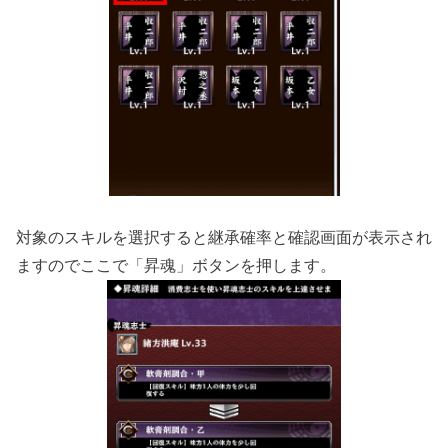
対象のスキルを選択すると継承確率と確認画面が表示され
ますのでここで「昇魂」ボタンを押します。