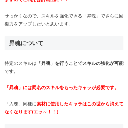
せっかくなので、スキルを強化できる「昇魂」でさらに回
復力をアップしたいと思います。
昇魂について
特定のスキルは
「昇魂」を行うことでスキルの強化が可能
です。
「昇魂」には同名のスキルをもったキャラが必要です。
「入魂」同様に
素材に使用したキャラはこの世から消えて
なくなります(エッ～！！）