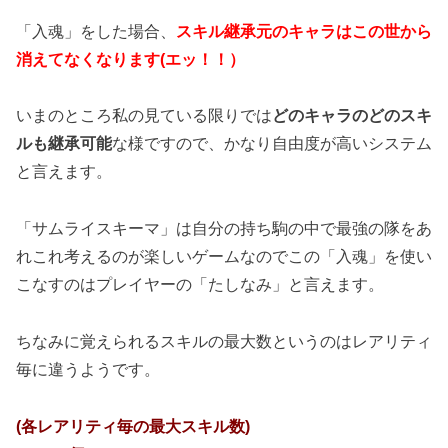
「入魂」をした場合、
スキル継承元のキャラはこの世から
消えてなくなります(エッ！！）
いまのところ私の見ている限りでは
どのキャラのどのスキ
ルも継承可能
な様ですので、かなり自由度が高いシステム
と言えます。
「サムライスキーマ」は自分の持ち駒の中で最強の隊をあ
れこれ考えるのが楽しいゲームなのでこの「入魂」を使い
こなすのはプレイヤーの「たしなみ」と言えます。
ちなみに覚えられるスキルの最大数というのはレアリティ
毎に違うようです。
(各レアリティ毎の最大スキル数)