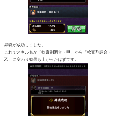
昇魂が成功しました。
これでスキル名が「軟膏剤調合・甲」から「軟膏剤調合・
乙」に変わり効果も上がったはずです。