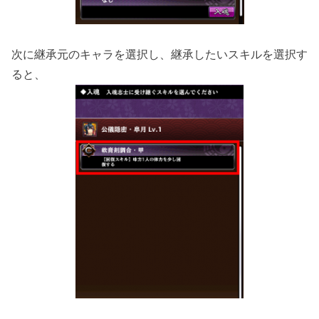
次に継承元のキャラを選択し、継承したいスキルを選択す
ると、