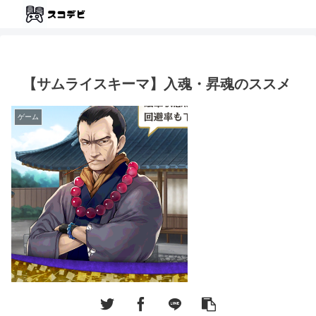
【サムライスキーマ】入魂・昇魂のススメ
ゲーム