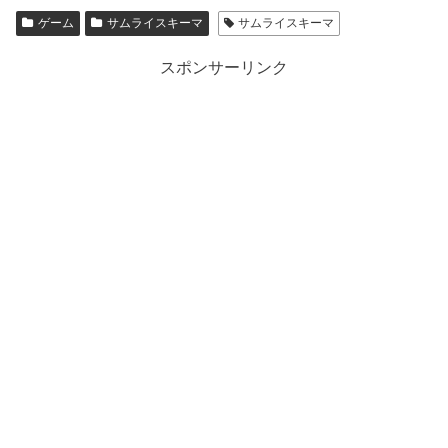
ゲーム
サムライスキーマ
サムライスキーマ
スポンサーリンク