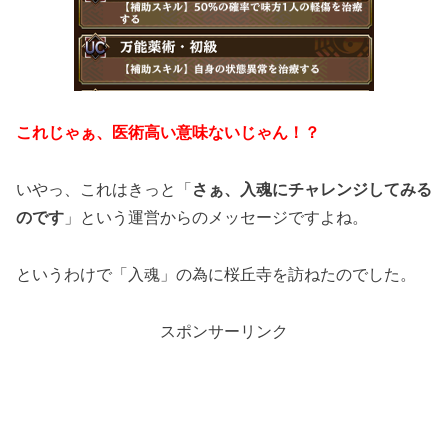
これじゃぁ、医術高い意味ないじゃん！？
いやっ、これはきっと「
さぁ、入魂にチャレンジしてみる
のです
」という運営からのメッセージですよね。
というわけで「入魂」の為に桜丘寺を訪ねたのでした。
スポンサーリンク