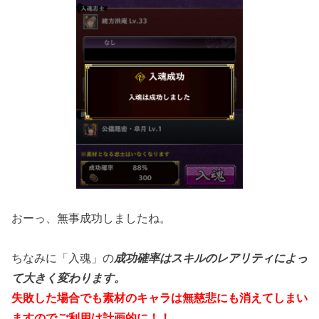
おーっ、無事成功しましたね。
ちなみに「入魂」の
成功確率はスキルのレアリティによっ
て大きく変わります。
失敗した場合でも素材のキャラは無慈悲にも消えてしまい
ますのでご利用は計画的に！！