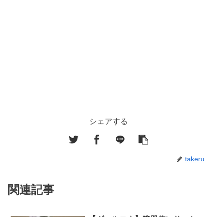
シェアする
takeru
関連記事