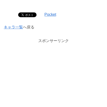
Pocket
キャラ一覧
へ戻る
スポンサーリンク