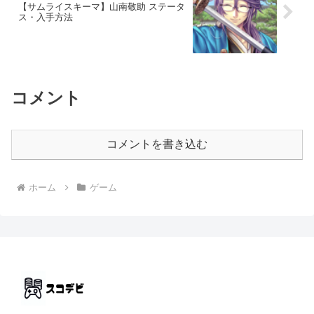
【サムライスキーマ】山南敬助 ステータ
ス・入手方法
コメント
コメントを書き込む
ホーム
ゲーム