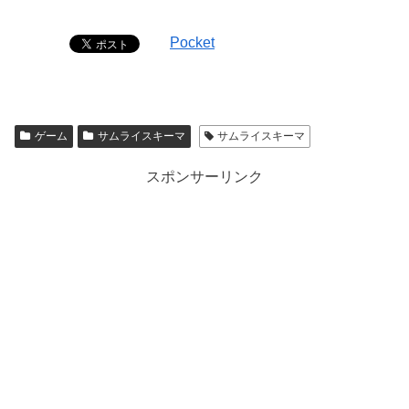
Pocket
ゲーム
サムライスキーマ
サムライスキーマ
スポンサーリンク