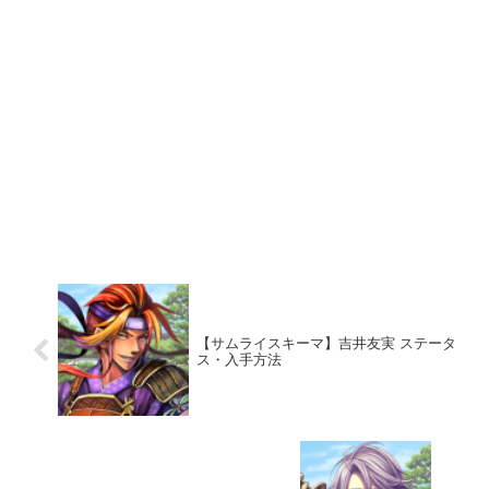
【サムライスキーマ】吉井友実 ステータ
ス・入手方法