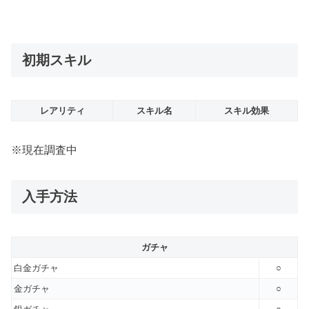
初期スキル
レアリティ
スキル名
スキル効果
※現在調査中
入手方法
ガチャ
白金ガチャ
○
金ガチャ
○