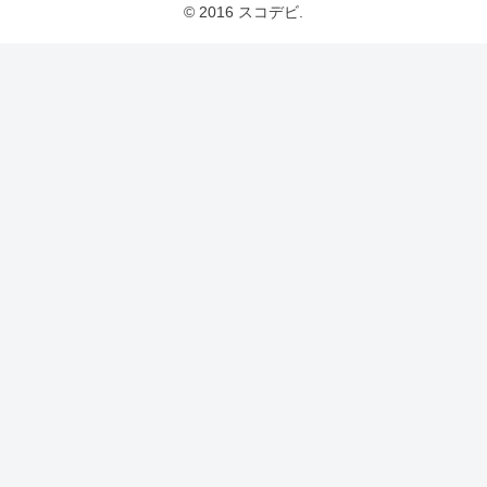
© 2016 スコデビ.