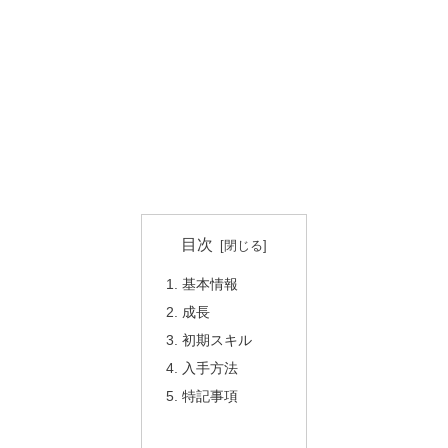
目次
基本情報
成長
初期スキル
入手方法
特記事項