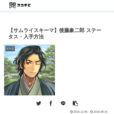
【サムライスキーマ】後藤象二郎 ステー
タス・入手方法
ゲーム
2016.12.09
2016.08.16