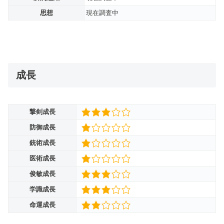
思想
現在調査中
成長
撃剣成長
防御成長
銃術成長
医術成長
俊敏成長
学識成長
命運成長