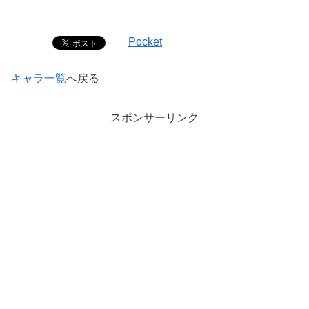
Pocket
キャラ一覧
へ戻る
スポンサーリンク