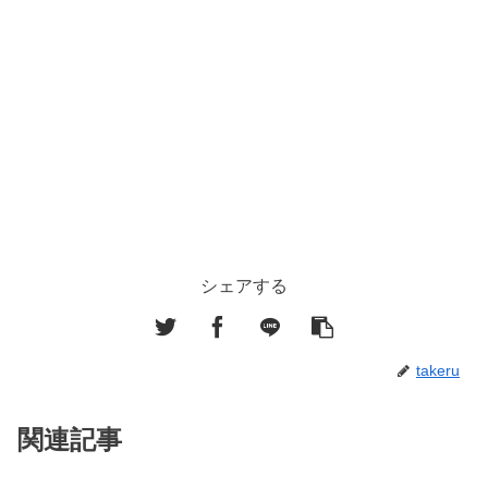
シェアする
takeru
関連記事