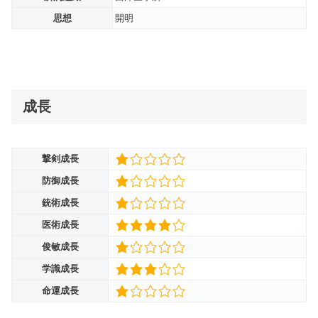
思想
開明
成長
撃剣成長
防御成長
銃術成長
医術成長
俊敏成長
学識成長
命運成長