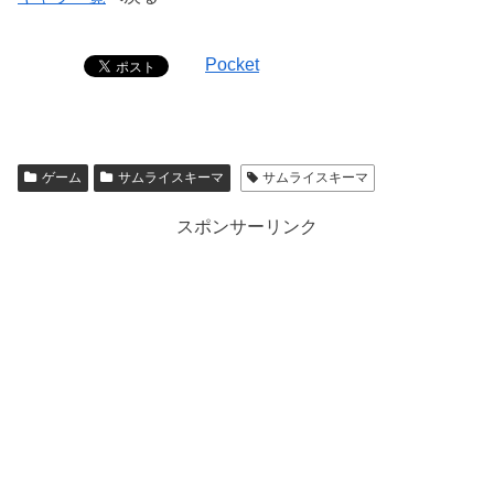
Pocket
ゲーム
サムライスキーマ
サムライスキーマ
スポンサーリンク