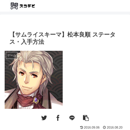
【サムライスキーマ】松本良順 ステータ
ス・入手方法
ゲーム
2016.09.06
2016.08.20