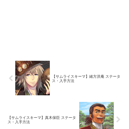
【サムライスキーマ】緒方洪庵 ステータ
ス・入手方法
【サムライスキーマ】真木保臣 ステータ
ス・入手方法