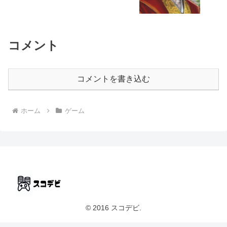
コメント
コメントを書き込む
ホーム
ゲーム
© 2016 スコデビ.