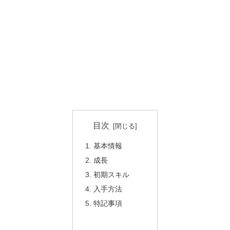
目次
基本情報
成長
初期スキル
入手方法
特記事項