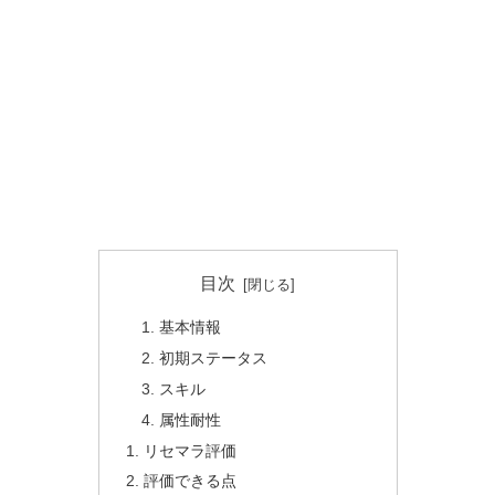
目次
基本情報
初期ステータス
スキル
属性耐性
リセマラ評価
評価できる点