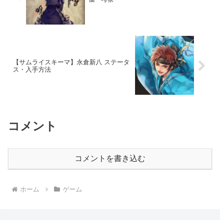
【サムライスキーマ】永倉新八 ステータ
ス・入手方法
コメント
コメントを書き込む
ホーム
ゲーム