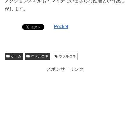
アクションスキルもイマイチでいまさらな性能という感じ
がします。
Pocket
ゲーム
ヴァルコネ
ヴァルコネ
スポンサーリンク