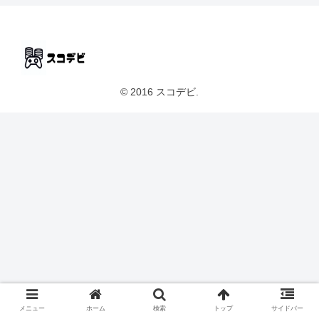
© 2016 スコデビ.
メニュー
ホーム
検索
トップ
サイドバー