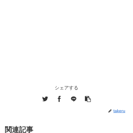
シェアする
takeru
関連記事