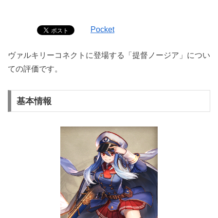
Pocket
ヴァルキリーコネクトに登場する「提督ノージア」につい
ての評価です。
基本情報