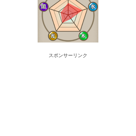
スポンサーリンク