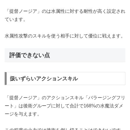
「提督ノージア」のは水属性に対する耐性が高く設定され
ています。
水属性攻撃のスキルを使う相手に対して優位に戦えます。
評価できない点
扱いずらいアクションスキル
「提督ノージア」のアクションスキル「バラージングフリ
ート」は後衛グループに対して合計で168%の水魔法ダメ
ージを与えます。